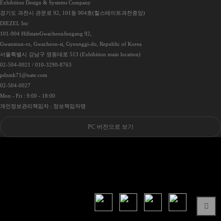
Exhibition Design & Systems Company
경기도 과천시 관문로 92, 101동 904호(힐스테이트과천중앙)
DIEZEL Inc
101-904 HillstateGwacheonJungang 92,
Gwanmun-ro, Gwacheon-si, Gyeonggi-do, Republic of Korea
서울특별시 강남구 영동대로 513 (Exhibition main location)
02-504-0021 / 010-3290-8763
pdzmk71@nate.com
02-504-0027
Mon - Fri : 9:00 - 18:00
개인정보관리책임자 : 정보책임자명
PC 버전으로 보기