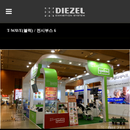
T-WAVE(블럭) / 전시부스 6